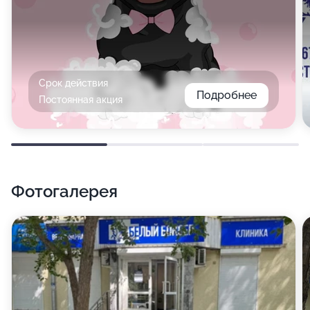
Срок действия
Подробнее
Постоянная акция
Фотогалерея