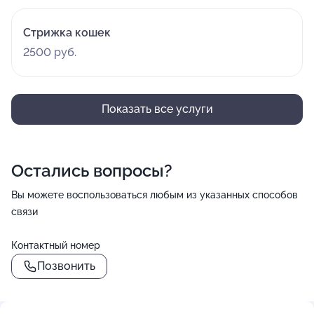
Стрижка кошек
2500 руб.
Показать все услуги
Остались вопросы?
Вы можете воспользоваться любым из указанных способов
связи
Контактный номер
Позвонить
()=>`
${Rn}
`