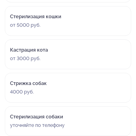
Стерилизация кошки
от 5000 руб.
Кастрация кота
от 3000 руб.
Стрижка собак
4000 руб.
Стерилизация собаки
уточняйте по телефону