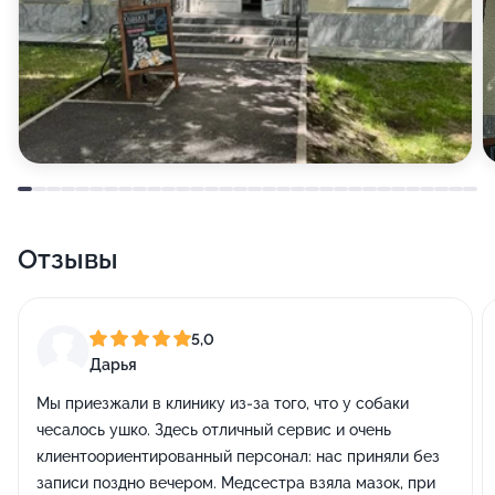
Отзывы
5,0
Дарья
Мы приезжали в клинику из-за того, что у собаки
чесалось ушко. Здесь отличный сервис и очень
клиентоориентированный персонал: нас приняли без
записи поздно вечером. Медсестра взяла мазок, при