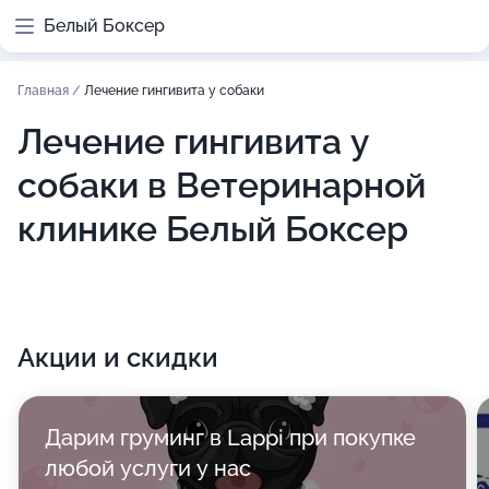
Белый Боксер
Главная
/
Лечение гингивита у собаки
Лечение гингивита у
собаки в Ветеринарной
клинике Белый Боксер
Акции и скидки
Дарим груминг в Lappi при покупке
любой услуги у нас